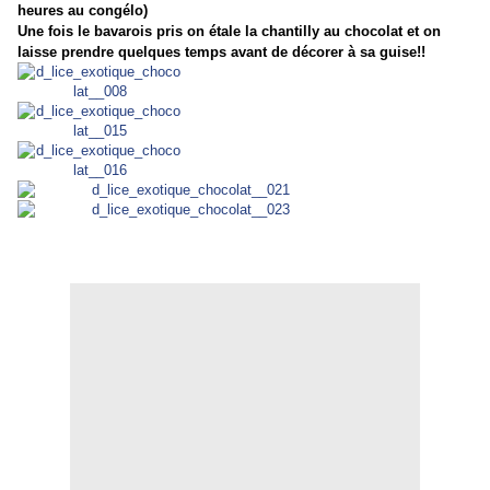
heures au congélo)
Une fois le bavarois pris on étale la chantilly au chocolat et on
laisse prendre quelques temps avant de décorer à sa guise!!