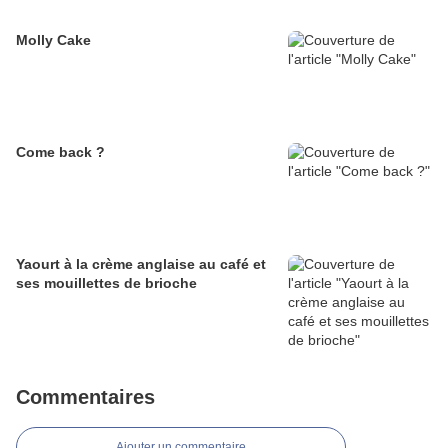
Molly Cake
Come back ?
Yaourt à la crème anglaise au café et
ses mouillettes de brioche
Commentaires
Ajouter un commentaire