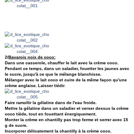
2/
Bavarois noix de coco:
Dans une casserole, chauffer le lait avec la crème coco.
Pendant ce temps, dans un saladier, fouetter les jaunes avec
le sucre, jusqu'à ce que le mélange blanchisse.
Mélanger avec le lait coco et cuire de la même façon qu'une
crème anglaise. Laisser tiédir
.
Faire ramollir la gélatine dans de l'eau froide.
Mettre la gélatine dans un saladier et verser dessus la crème
coco tiède, tout en fouettant énergiquement.
Monter la crème en chantilly pas trop ferme et serrer avec 15
g de sucre.
Incorporer délicatement la chantilly à la crème coco.