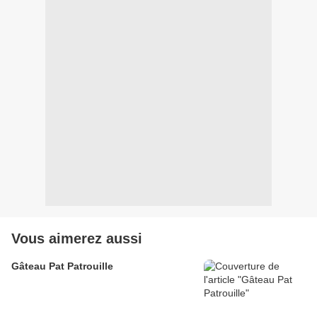
Vous aimerez aussi
Gâteau Pat Patrouille