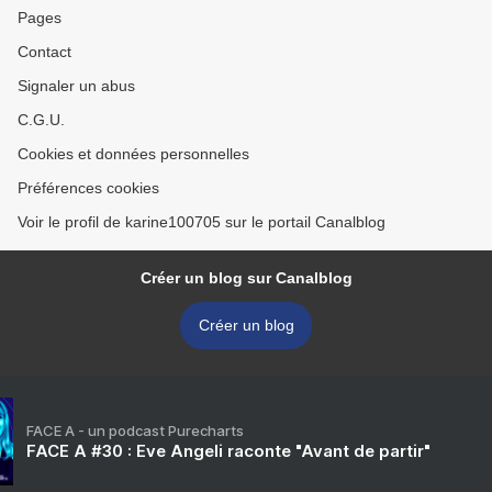
Pages
Contact
Signaler un abus
C.G.U.
Cookies et données personnelles
Préférences cookies
Voir le profil de karine100705 sur le portail Canalblog
Créer un blog sur Canalblog
Créer un blog
FACE A - un podcast Purecharts
FACE A #30 : Eve Angeli raconte "Avant de partir"