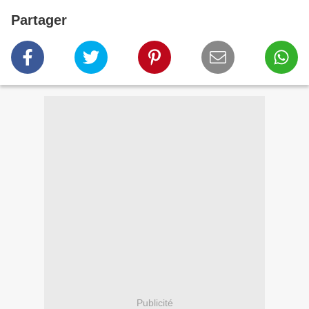
Partager
Publicité