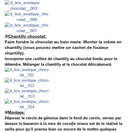
3/
Chantilly chocolat:
Faire fondre le chocolat au bain marie. Monter la crème en
chantilly (vous pouvez mettre un sachet de fixateur
chantilly).
Incorporer une cuillère de chantilly au chocolat fondu pour le
détendre. Mélanger la chantilly et le chocolat délicatement.
4/
Montage:
Déposez le cercle de génoise dans le fond du cercle, versez par
dessus le bavarois à la noix de coco(le mieux est de le réalisé la
veille pour qu'il prenne bien ou encore de le mettre quelques