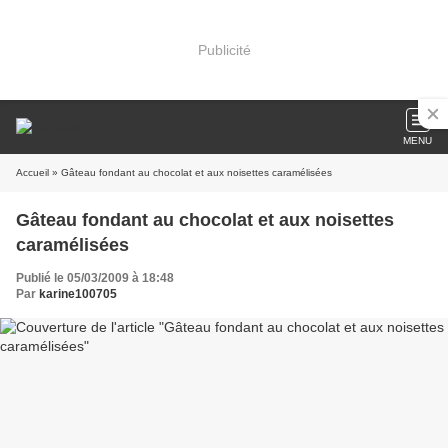
Publicité
MENU
Accueil
» Gâteau fondant au chocolat et aux noisettes caramélisées
Gâteau fondant au chocolat et aux noisettes
caramélisées
Publié le 05/03/2009 à 18:48
Par
karine100705