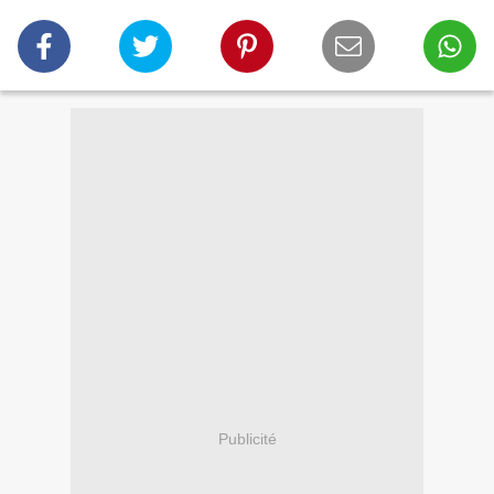
Publicité