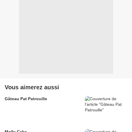
Vous aimerez aussi
Gâteau Pat Patrouille
Molly Cake