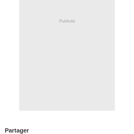
Publicité
Partager