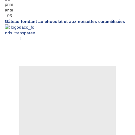
Gâteau fondant au chocolat et aux noisettes caramélisées