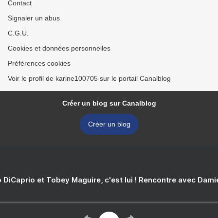
Contact
Signaler un abus
C.G.U.
Cookies et données personnelles
Préférences cookies
Voir le profil de karine100705 sur le portail Canalblog
Créer un blog sur Canalblog
Créer un blog
 DiCaprio et Tobey Maguire, c'est lui ! Rencontre avec Dam