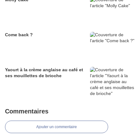
Come back ?
Yaourt à la crème anglaise au café et
ses mouillettes de brioche
Commentaires
Ajouter un commentaire