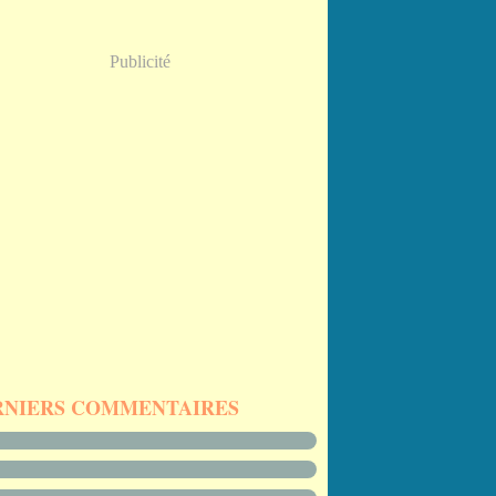
Publicité
RNIERS COMMENTAIRES