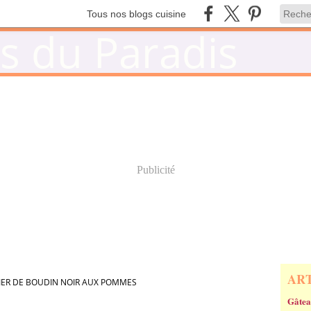
Tous nos blogs cuisine
Publicité
AR
ER DE BOUDIN NOIR AUX POMMES
Gâtea