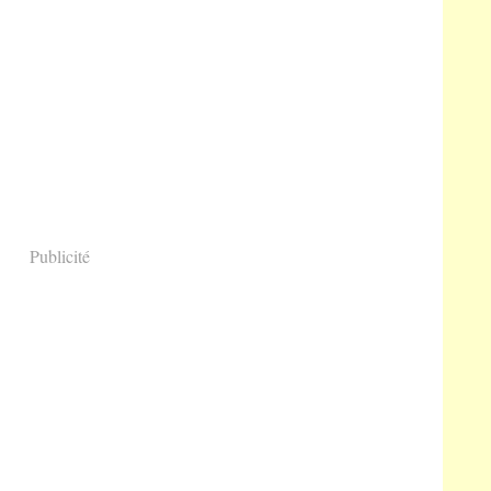
Publicité