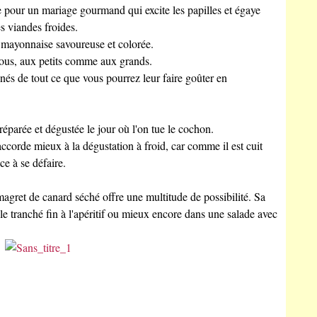
pour un mariage gourmand qui excite les papilles et égaye
s viandes froides.
 mayonnaise savoureuse et colorée.
ous, aux petits comme aux grands.
nés de tout ce que vous pourrez leur faire goûter en
réparée et dégustée le jour où l'on tue le cochon.
accorde mieux à la dégustation à froid, car comme il est cuit
ce à se défaire.
magret de canard séché offre une multitude de possibilité. Sa
le tranché fin à l'apéritif ou mieux encore dans une salade avec