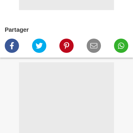
Partager