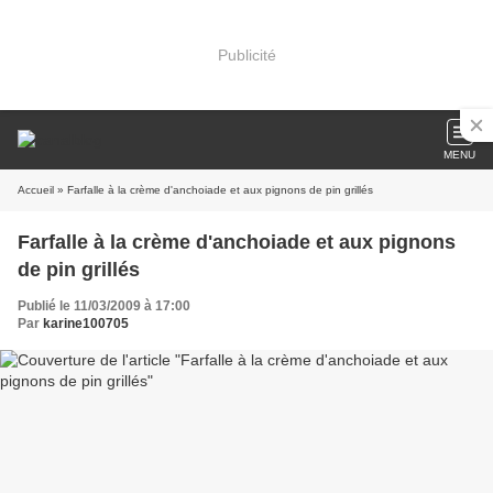
Publicité
MENU
Accueil
» Farfalle à la crème d'anchoiade et aux pignons de pin grillés
Farfalle à la crème d'anchoiade et aux pignons
de pin grillés
Publié le 11/03/2009 à 17:00
Par
karine100705