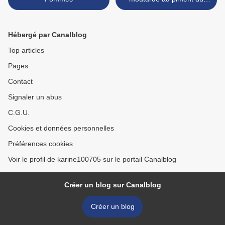
Pays Basque >
Hébergé par Canalblog
Top articles
Pages
Contact
Signaler un abus
C.G.U.
Cookies et données personnelles
Préférences cookies
Voir le profil de karine100705 sur le portail Canalblog
Créer un blog sur Canalblog
Créer un blog