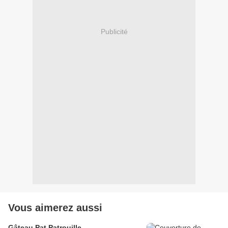
Publicité
Vous aimerez aussi
Gâteau Pat Patrouille