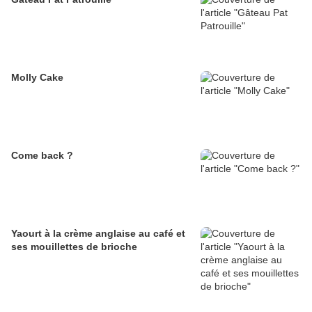
Molly Cake
Come back ?
Yaourt à la crème anglaise au café et
ses mouillettes de brioche