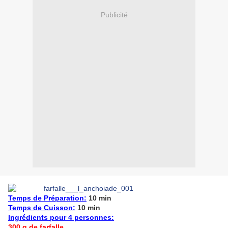
Publicité
Temps de Préparation:
10 min
Temps de Cuisson:
10 min
Ingrédients pour 4 personnes:
300 g de farfalle