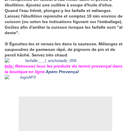
ébullition. Ajoutez une cuillère à soupe d'huile d'olive.
Quand l'eau frémit, plongez-y les farfalle et mélangez.
Laissez l'ébullition reprendre et comptez 10 min environ de
cuisson (ou selon les indications figurant sur l'emballage).
Goûtez afin d'arrêter la cuisson lorsque les farfalle sont "al
dente".
3/ Égouttez-les et versez-les dans la sauteuse. Mélangez et
saupoudrez de parmesan râpé, de pignons de pin et de
persil hâché. Servez très chaud
.
Info:
Retrouvez tous les produits du terroir provençal dans
la boutique en ligne
Apéro Provençal