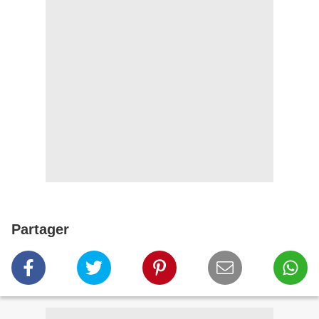
Partager