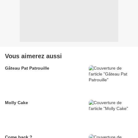
Vous aimerez aussi
Gâteau Pat Patrouille
Molly Cake
Come back ?