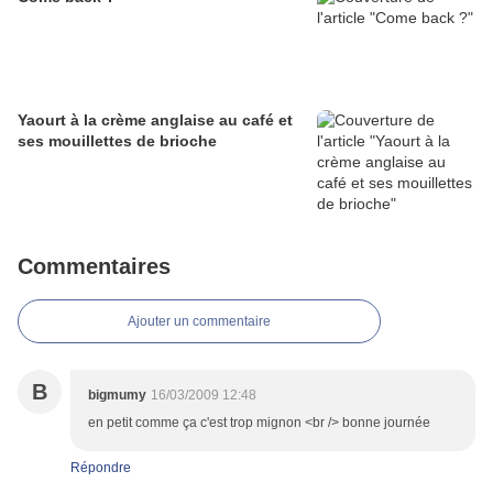
Yaourt à la crème anglaise au café et
ses mouillettes de brioche
Commentaires
Ajouter un commentaire
B
bigmumy
16/03/2009 12:48
en petit comme ça c'est trop mignon <br /> bonne journée
Répondre