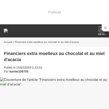
Publicité
MENU
Accueil
» Financiers extra moelleux au chocolat et au miel d'acacia
Financiers extra moelleux au chocolat et au miel
d'acacia
Publié le 15/03/2009 à 23:52
Par
karine100705