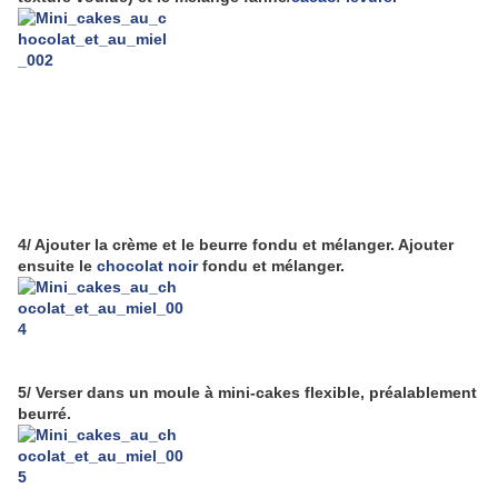
4/ Ajouter la crème et le beurre fondu et mélanger. Ajouter
ensuite le
chocolat noir
fondu et mélanger.
5/ Verser dans un moule à mini-cakes flexible, préalablement
beurré.