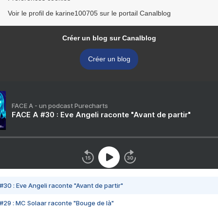
Voir le profil de karine100705 sur le portail Canalblog
Créer un blog sur Canalblog
Créer un blog
FACE A - un podcast Purecharts
FACE A #30 : Eve Angeli raconte "Avant de partir"
#30 : Eve Angeli raconte "Avant de partir"
#29 : MC Solaar raconte "Bouge de là"