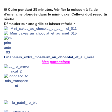
6/ Cuire pendant 25 minutes. Vérifier la cuisson à l'aide
d'une lame plongée dans le mini- cake. Celle-ci doit ressortir
sèche.
Démouler sur une grille et laisser refroidir.
Financiers_extra_moelleux_au_chocolat_et_au_miel
Mes partenaires: