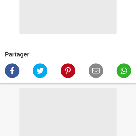
Partager