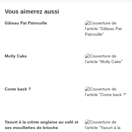
Vous aimerez aussi
Gâteau Pat Patrouille
Molly Cake
Come back ?
Yaourt à la crème anglaise au café et
ses mouillettes de brioche