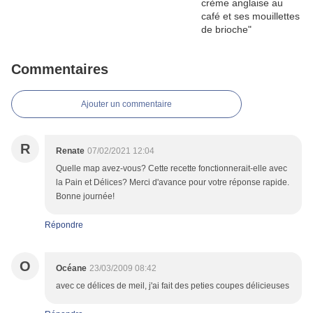
Commentaires
Ajouter un commentaire
R
Renate
07/02/2021 12:04
Quelle map avez-vous? Cette recette fonctionnerait-elle avec
la Pain et Délices? Merci d'avance pour votre réponse rapide.
Bonne journée!
Répondre
O
Océane
23/03/2009 08:42
avec ce délices de meil, j'ai fait des peties coupes délicieuses