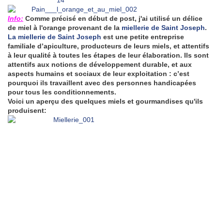
Info:
Comme précisé en début de post, j'ai utilisé un délice
de miel à l'orange provenant de la
miellerie de Saint Joseph
.
La miellerie de Saint Joseph
est
une petite entreprise
familiale d’apiculture, producteurs de leurs miels, et attentifs
à leur qualité à toutes les étapes de leur élaboration. Ils sont
attentifs aux notions de développement durable, et aux
aspects humains et sociaux de leur exploitation : c’est
pourquoi ils travaillent avec des personnes handicapées
pour tous les conditionnements.
Voici un aperçu des quelques miels et gourmandises qu'ils
produisent: