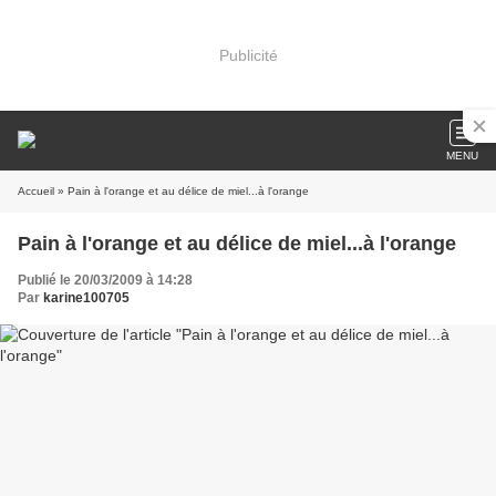
Publicité
MENU
Accueil
» Pain à l'orange et au délice de miel...à l'orange
Pain à l'orange et au délice de miel...à l'orange
Publié le 20/03/2009 à 14:28
Par
karine100705