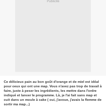
Publicité
Ce délicieux pain au bon goût d'orange et de miel est idéal
pour ceux qui ont une map. Vous n'avez pas trop de travail à
faire, juste à peser les ingrédients, les mettre dans l'ordre
indiqué et lancer le programme. Là, je l'ai fait sans map et
cuit dans un moule à cake ( oui, j'avoue, j'avais la flemme de
sortir ma map...)