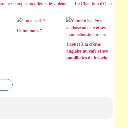
 son riz complet aux fleurs de violette
Le Chaudron d'Or
Come back ?
Yaourt à la crème
anglaise au café et ses
mouillettes de brioche