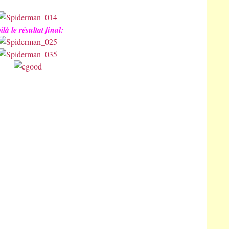
ilà le résultat final: