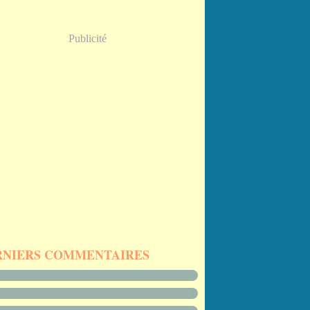
Publicité
RNIERS COMMENTAIRES