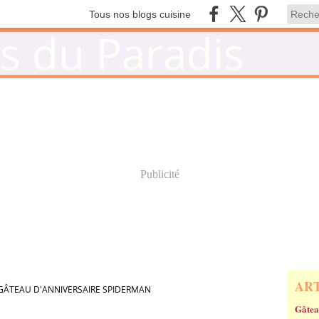
Tous nos blogs cuisine
Publicité
AR
GÂTEAU D'ANNIVERSAIRE SPIDERMAN
Gâtea