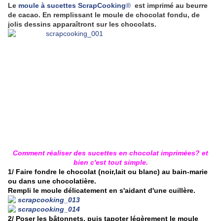
Le
moule à sucettes ScrapCooking
®
est imprimé au beurre
de cacao. En remplissant le moule de chocolat fondu, de
jolis dessins apparaîtront sur les chocolats.
Comment réaliser des sucettes en chocolat imprimées? et
bien c'est tout simple.
1/ Faire fondre le chocolat (noir,lait ou blanc) au bain-marie
ou dans une chocolatière.
Rempli le moule délicatement en s'aidant d'une cuillère.
2/ Poser les bâtonnets, puis tapoter légèrement le moule