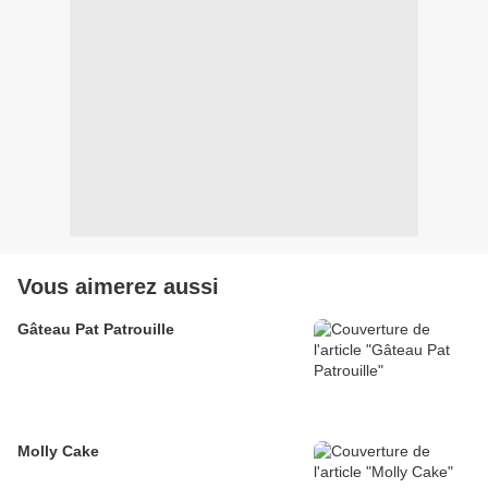
Vous aimerez aussi
Gâteau Pat Patrouille
Molly Cake