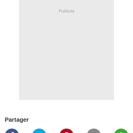
Publicité
Partager