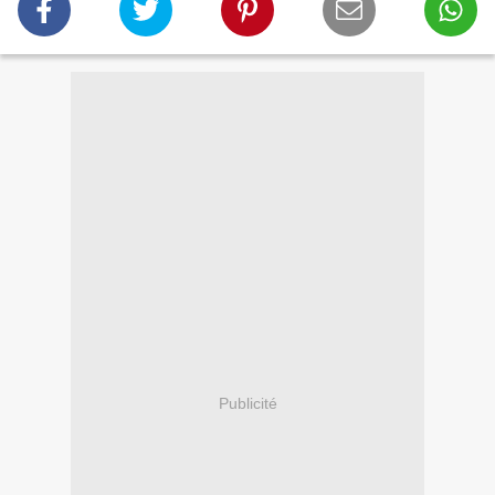
Publicité