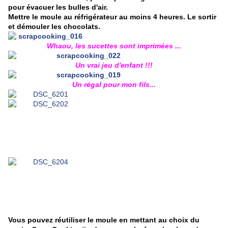
pour évacuer les bulles d'air.
Mettre le moule au réfrigérateur au moins 4 heures. Le sortir
et démouler les chocolats.
Whaou, les sucettes sont imprimées ...
Un vrai jeu d'enfant !!!
Un régal pour mon fils...
Vous pouvez réutiliser le moule en mettant au choix du