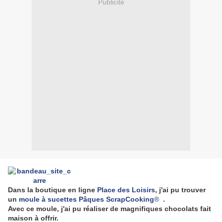
Publicité
Dans la boutique en ligne
Place des Loisirs
, j'ai pu trouver
un
moule à sucettes Pâques ScrapCooking
®
.
Avec ce moule, j'ai pu réaliser de magnifiques chocolats fait
maison à offrir.