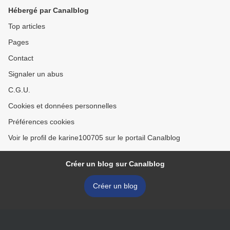
Hébergé par Canalblog
Top articles
Pages
Contact
Signaler un abus
C.G.U.
Cookies et données personnelles
Préférences cookies
Voir le profil de karine100705 sur le portail Canalblog
Créer un blog sur Canalblog
Créer un blog