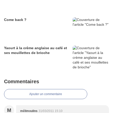
Come back ?
Yaourt à la crème anglaise au café et
ses mouillettes de brioche
Commentaires
Ajouter un commentaire
M
mélimoulins
31/03/2011 15:10