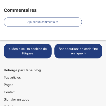
Commentaires
Ajouter un commentaire
< Mes biscuits cookies de
Bahadourian: épicerie fine
Pâques
en ligne >
Hébergé par Canalblog
Top articles
Pages
Contact
Signaler un abus