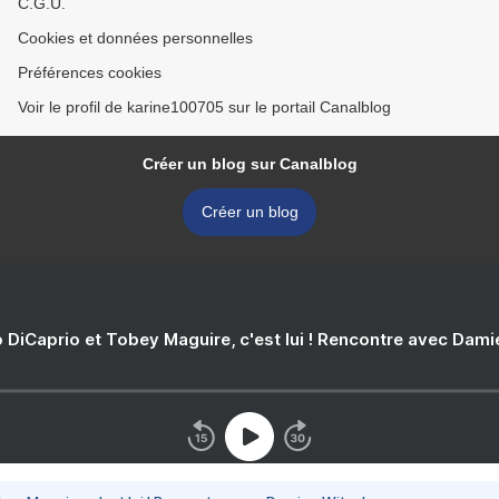
C.G.U.
Cookies et données personnelles
Préférences cookies
Voir le profil de karine100705 sur le portail Canalblog
Créer un blog sur Canalblog
Créer un blog
 DiCaprio et Tobey Maguire, c'est lui ! Rencontre avec Dam