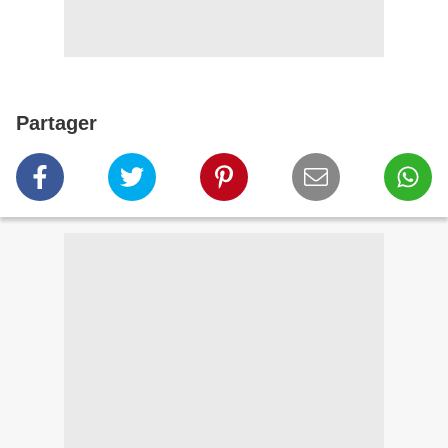
Partager