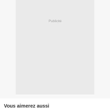
Publicité
Vous aimerez aussi