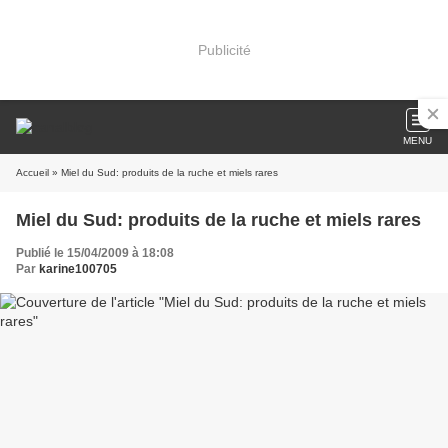
Publicité
MENU
Accueil
» Miel du Sud: produits de la ruche et miels rares
Miel du Sud: produits de la ruche et miels rares
Publié le 15/04/2009 à 18:08
Par
karine100705