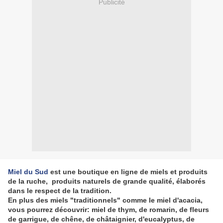
Publicité
Miel du Sud
est une boutique en ligne de miels et produits
de la ruche, produits naturels de grande qualité, élaborés
dans le respect de la tradition.
En plus des miels "traditionnels" comme le miel d'acacia,
vous pourrez découvrir: miel de thym, de romarin, de fleurs
de garrigue, de chêne, de châtaignier, d'eucalyptus, de