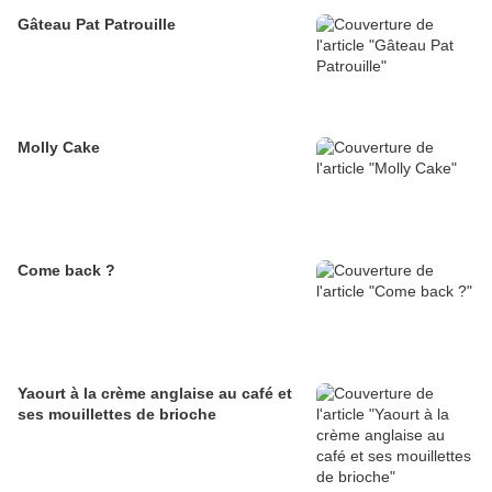
Gâteau Pat Patrouille
Molly Cake
Come back ?
Yaourt à la crème anglaise au café et
ses mouillettes de brioche