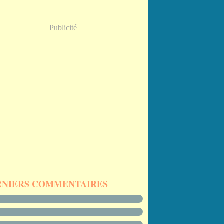
Publicité
RNIERS COMMENTAIRES