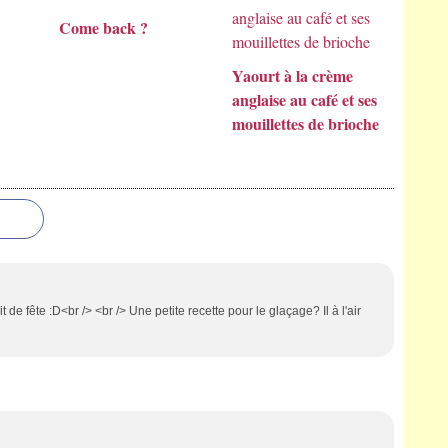
Come back ?
Yaourt à la crème
anglaise au café et ses
mouillettes de brioche
 de fête :D<br /> <br /> Une petite recette pour le glaçage? Il à l'air