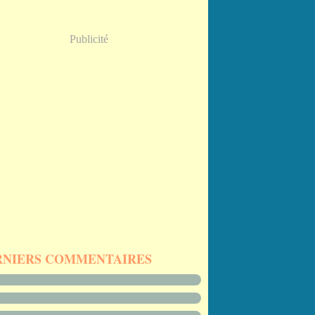
Publicité
RNIERS COMMENTAIRES