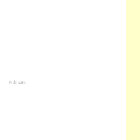
Publicité