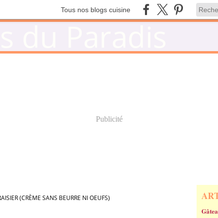
Tous nos blogs cuisine
Publicité
AR
AISIER (CRÈME SANS BEURRE NI OEUFS)
Gâtea