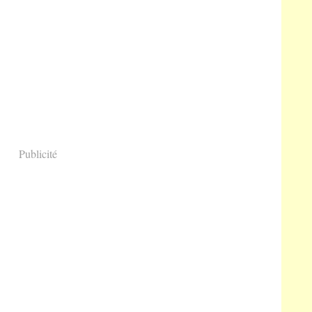
Publicité