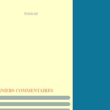
Publicité
RNIERS COMMENTAIRES