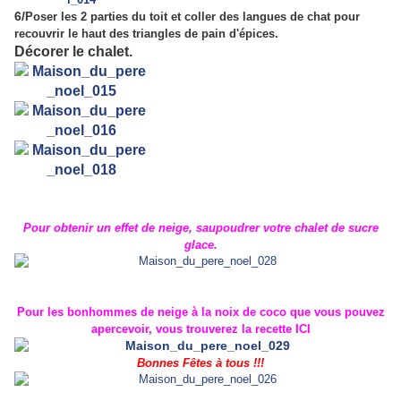
6/
Poser les 2 parties du toit et coller des langues de chat pour
recouvrir le haut des triangles de pain d'épices.
Décorer le chalet.
Pour obtenir un effet de neige, saupoudrer votre chalet de sucre
glace.
Pour les bonhommes de neige à la noix de coco que vous pouvez
apercevoir, vous trouverez la recette
ICI
Bonnes Fêtes à tous !!!