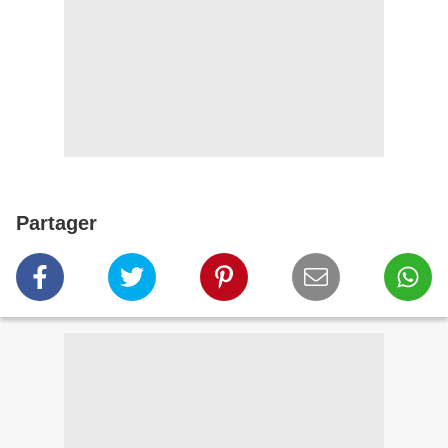
Partager