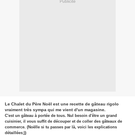
Publicité
Le Chalet du Père Noël est une recette de gâteau rigolo
vraiment très sympa qui me vient d'un magasine.
C'est un gâteau à portée de tous. Nul besoin d'être un grand
cuisinier, il vous suffit de découper et de coller des gâteaux de
commerce. (Noëlle si tu passes par là, voici les explications
détaillées;))