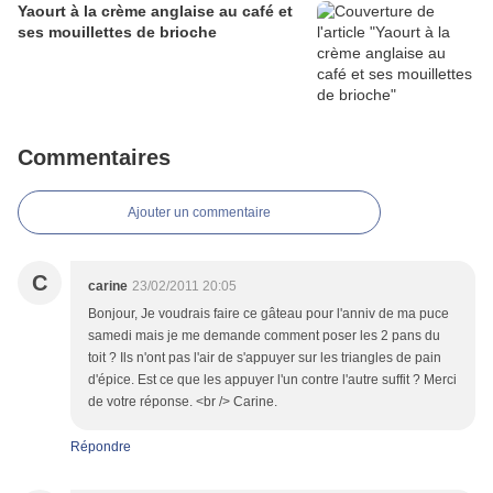
Yaourt à la crème anglaise au café et
ses mouillettes de brioche
Commentaires
Ajouter un commentaire
C
carine
23/02/2011 20:05
Bonjour, Je voudrais faire ce gâteau pour l'anniv de ma puce
samedi mais je me demande comment poser les 2 pans du
toit ? Ils n'ont pas l'air de s'appuyer sur les triangles de pain
d'épice. Est ce que les appuyer l'un contre l'autre suffit ? Merci
de votre réponse. <br /> Carine.
Répondre