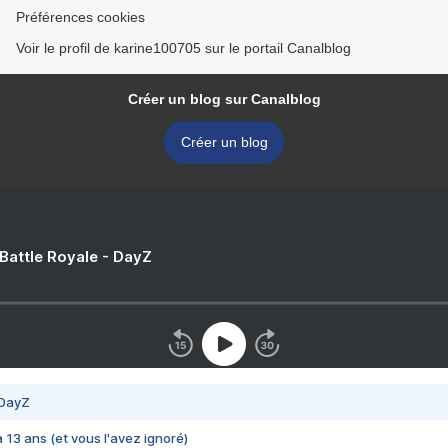
Préférences cookies
Voir le profil de karine100705 sur le portail Canalblog
Créer un blog sur Canalblog
Créer un blog
 Battle Royale - DayZ
 DayZ
 a 13 ans (et vous l'avez ignoré)