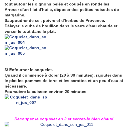
tout autour les oignons pelés et coupés en rondelles.
Arroser d'un filet d'huile, déposer des petites noisettes de
margarine.
Saupoudrer de sel, poivre et d'herbes de Provence.
Délayer le cube de bouillon dans le verre d'eau chaude et
verser le tout dans le plat.
3/ Enfourner le coquelet.
Quand il commence à dorer (20 à 30 minutes), rajouter dans
le plat les pommes de terre et les carottes et un peu d'eau si
nécessaire.
Poursuivre la cuisson environ 20 minutes.
Découpez le coquelet en 2 et servez-le bien chaud.