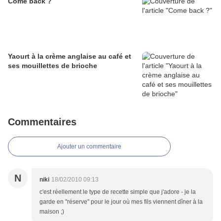
Come back ?
Yaourt à la crème anglaise au café et
ses mouillettes de brioche
Commentaires
Ajouter un commentaire
N
niki
18/02/2010 09:13
c'est réellement le type de recette simple que j'adore - je la
garde en "réserve" pour le jour où mes fils viennent dîner à la
maison ;)