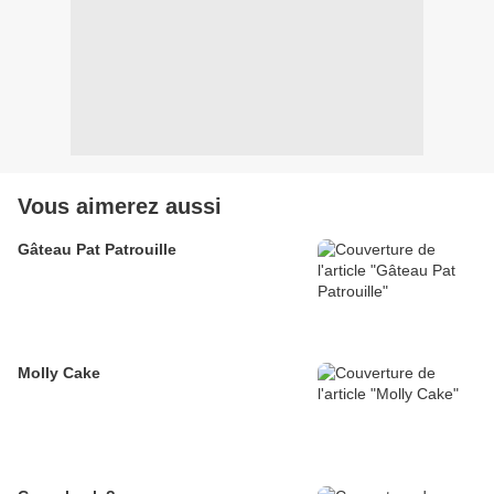
Vous aimerez aussi
Gâteau Pat Patrouille
Molly Cake