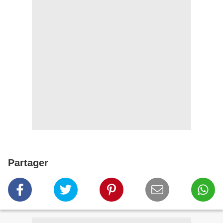
Partager