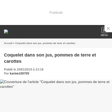
Publicité
MENU
Accueil
» Coquelet dans son jus, pommes de terre et carottes
Coquelet dans son jus, pommes de terre et
carottes
Publié le 20/01/2010 à 23:18
Par
karine100705