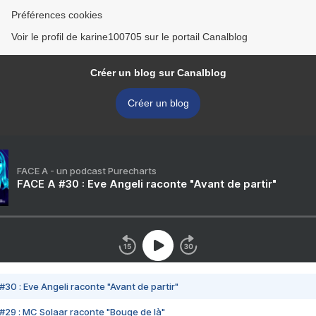
Préférences cookies
Voir le profil de karine100705 sur le portail Canalblog
Créer un blog sur Canalblog
Créer un blog
FACE A - un podcast Purecharts
FACE A #30 : Eve Angeli raconte "Avant de partir"
#30 : Eve Angeli raconte "Avant de partir"
#29 : MC Solaar raconte "Bouge de là"