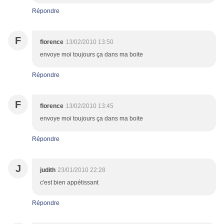
Répondre
F
florence
13/02/2010 13:50
envoye moi toujours ça dans ma boite
Répondre
F
florence
13/02/2010 13:45
envoye moi toujours ça dans ma boite
Répondre
J
judith
23/01/2010 22:28
c'est bien appétissant
Répondre