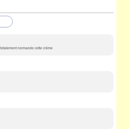
. totalement normande cette crème