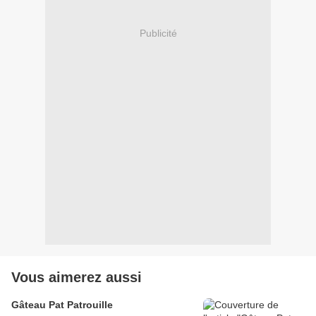
Publicité
Vous aimerez aussi
Gâteau Pat Patrouille