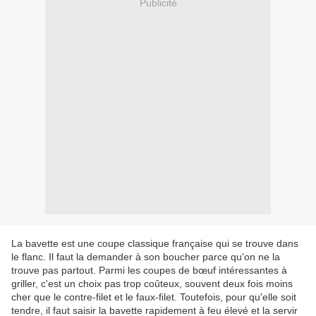
Publicité
La bavette est une coupe classique française qui se trouve dans
le flanc. Il faut la demander à son boucher parce qu'on ne la
trouve pas partout. Parmi les coupes de bœuf intéressantes à
griller, c'est un choix pas trop coûteux, souvent deux fois moins
cher que le contre-filet et le faux-filet. Toutefois, pour qu'elle soit
tendre, il faut saisir la bavette rapidement à feu élevé et la servir