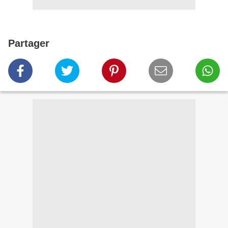
Partager