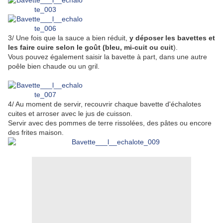
3/ Une fois que la sauce a bien réduit,
y déposer les bavettes et
les faire cuire selon le goût (bleu, mi-cuit ou cuit
).
Vous pouvez également saisir la bavette à part, dans une autre
poêle bien chaude ou un gril.
4/ Au moment de servir, recouvrir chaque bavette d'échalotes
cuites et arroser avec le jus de cuisson.
Servir avec des pommes de terre rissolées, des pâtes ou encore
des frites maison.