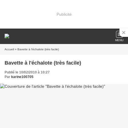
Publicité
MENU
Accueil
» Bavette à l'échalote (très facile)
Bavette à l'échalote (très facile)
Publié le 10/02/2010 à 10:27
Par
karine100705