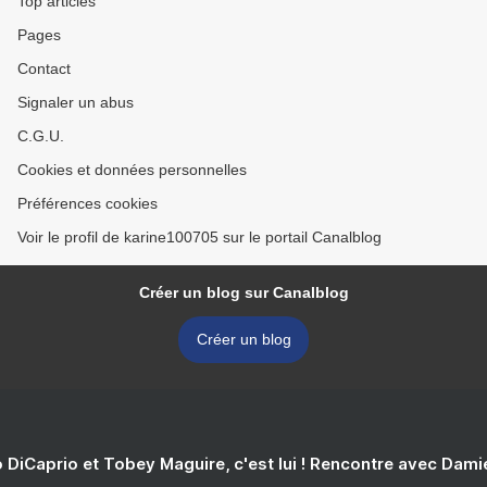
Top articles
Pages
Contact
Signaler un abus
C.G.U.
Cookies et données personnelles
Préférences cookies
Voir le profil de karine100705 sur le portail Canalblog
Créer un blog sur Canalblog
Créer un blog
 DiCaprio et Tobey Maguire, c'est lui ! Rencontre avec Dam