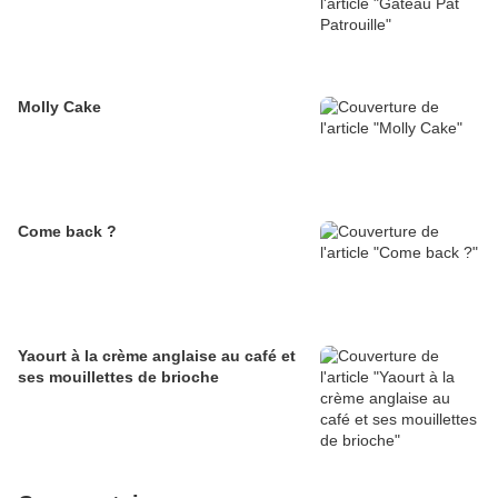
Molly Cake
Come back ?
Yaourt à la crème anglaise au café et
ses mouillettes de brioche