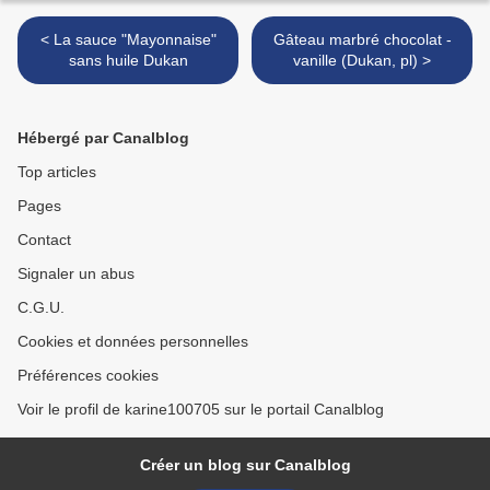
< La sauce "Mayonnaise"
Gâteau marbré chocolat -
sans huile Dukan
vanille (Dukan, pl) >
Hébergé par Canalblog
Top articles
Pages
Contact
Signaler un abus
C.G.U.
Cookies et données personnelles
Préférences cookies
Voir le profil de karine100705 sur le portail Canalblog
Créer un blog sur Canalblog