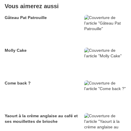
Vous aimerez aussi
Gâteau Pat Patrouille
Molly Cake
Come back ?
Yaourt à la crème anglaise au café et
ses mouillettes de brioche