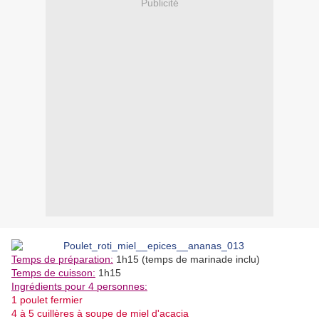
Publicité
Temps de préparation:
1h15 (temps de marinade inclu)
Temps de cuisson:
1h15
Ingrédients pour 4 personnes:
1 poulet fermier
4 à 5 cuillères à soupe de miel d'acacia