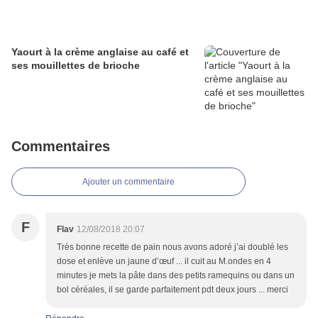
Yaourt à la crème anglaise au café et
ses mouillettes de brioche
Commentaires
Ajouter un commentaire
F
Flav
12/08/2018 20:07
Très bonne recette de pain nous avons adoré j’ai doublé les
dose et enlève un jaune d’œuf ... il cuit au M.ondes en 4
minutes je mets la pâte dans des petits ramequins ou dans un
bol céréales, il se garde parfaitement pdt deux jours ... merci