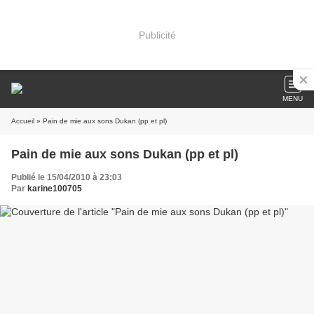
Publicité
MENU
Accueil
» Pain de mie aux sons Dukan (pp et pl)
Pain de mie aux sons Dukan (pp et pl)
Publié le 15/04/2010 à 23:03
Par
karine100705