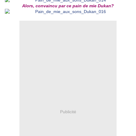
Alors, convaincu par ce pain de mie Dukan?
Publicité