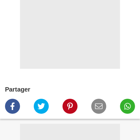
Partager