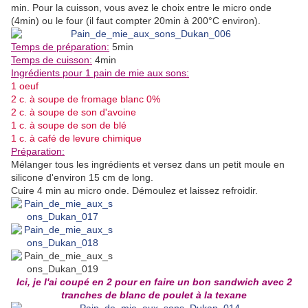
min. Pour la cuisson, vous avez le choix entre le micro onde
(4min) ou le four (il faut compter 20min à 200°C environ).
Temps de préparation:
5min
Temps de cuisson:
4min
Ingrédients pour 1 pain de mie aux sons:
1 oeuf
2 c. à soupe de fromage blanc 0%
2 c. à soupe de son d'avoine
1 c. à soupe de son de blé
1 c. à café de levure chimique
Préparation:
Mélanger tous les ingrédients et versez dans un petit moule en
silicone d'environ 15 cm de long.
Cuire 4 min au micro onde. Démoulez et laissez refroidir.
Ici, je l'ai coupé en 2 pour en faire un bon sandwich avec 2
tranches de blanc de poulet à la texane