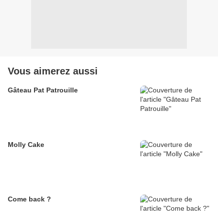
Vous aimerez aussi
Gâteau Pat Patrouille
Molly Cake
Come back ?