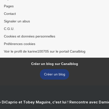
Pages
Contact
Signaler un abus
C.G.U.
Cookies et données personnelles
Préférences cookies
Voir le profil de karine100705 sur le portail Canalblog
Créer un blog sur Canalblog
Créer un blog
 DiCaprio et Tobey Maguire, c'est lui ! Rencontre avec Dam