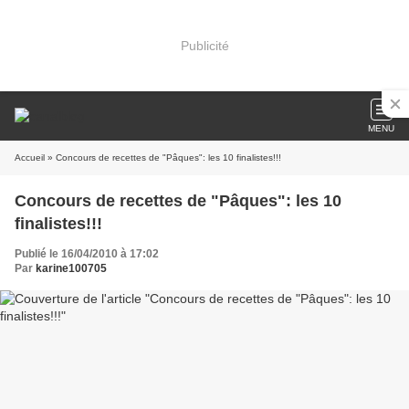
Publicité
MENU
Accueil
» Concours de recettes de "Pâques": les 10 finalistes!!!
Concours de recettes de "Pâques": les 10
finalistes!!!
Publié le 16/04/2010 à 17:02
Par
karine100705