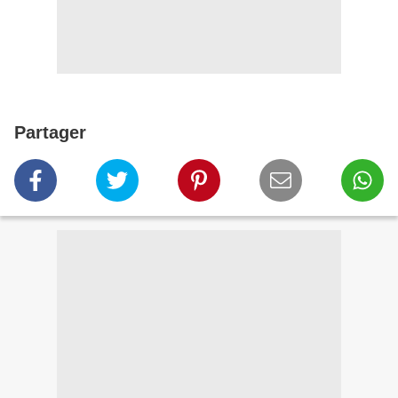
Partager