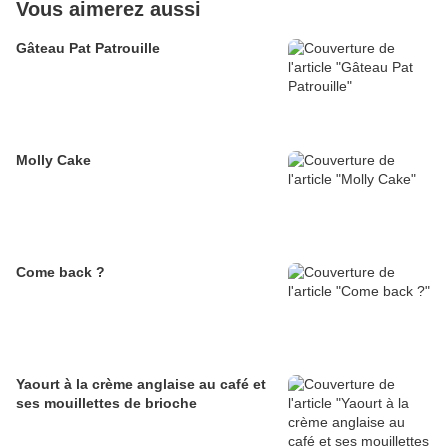
Vous aimerez aussi
Gâteau Pat Patrouille
Molly Cake
Come back ?
Yaourt à la crème anglaise au café et
ses mouillettes de brioche