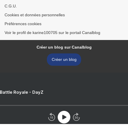
C.G.U.
Cookies et données personnelles
Préférences cookies
Voir le profil de karine100705 sur le portail Canalblog
Créer un blog sur Canalblog
Créer un blog
 Battle Royale - DayZ