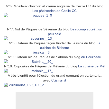
N°6: Moelleux chocolat et crème anglaise de Cécile CC du blog
Les pâtisseries de Cécile CC
N°7: Nid de Pâques de Séverine du blog
Beaucoup sucré...un
peu salé
N°8: Gâteau de Pâques façon Kinder de Jessica du blog
La
cuisine de Bichette
N°9: Gâteau nid de Pâques de Sabrina du blog
Au Fourneau
N°10: Cupcakes de Pâques de Mélanie du blog
La cuisine de Mél
A très bientôt pour l'élection du grand gagnant en partenariat
avec
Cuisinariat