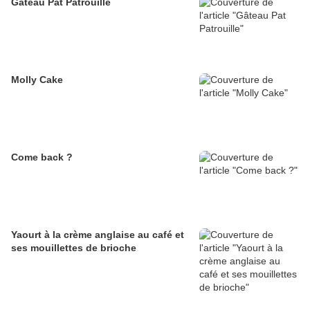
Gâteau Pat Patrouille
Molly Cake
Come back ?
Yaourt à la crème anglaise au café et
ses mouillettes de brioche