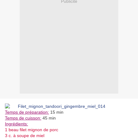
Publicité
Temps de préparation:
15 min
Temps de cuisson:
45 min
Ingrédients:
1 beau filet mignon de porc
3 c. à soupe de miel