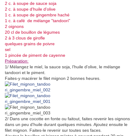
2 c. à soupe de sauce soja
2 c. à soupe d'huile d'olive
1 c. à soupe de gingembre haché
1 c. à café de mélange "tandoori"
2 oignons
20 cl de bouillon de légumes
2 à 3 clous de girofle
quelques grains de poivre
sel
1 pincée de piment de cayenne
Préparation:
1/ Mélangez le miel, la sauce soja, l'huile d'olive, le mélange
tandoori et le piment.
Faites-y macérer le filet mignon 2 bonnes heures.
2/ Dans une cocotte en fonte ou faitout, faites revenir les oignons
dans un peu d'huile durant quelques minutes. Ajoutez ensuite le
filet mignon. Faites-le revenir sur toutes ses faces.