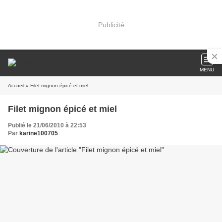
Publicité
MENU
Accueil
» Filet mignon épicé et miel
Filet mignon épicé et miel
Publié le 21/06/2010 à 22:53
Par
karine100705