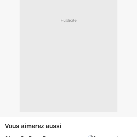
Publicité
Vous aimerez aussi