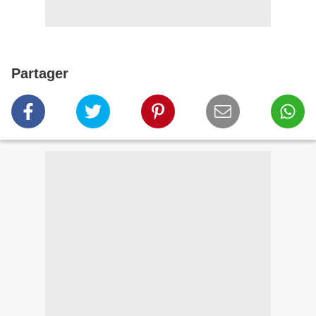
Partager