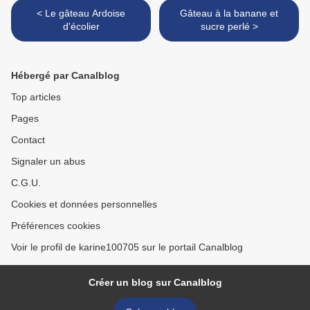
< Le gâteau Ardoise
Gâteau à la banane et
d'écolier
sucre perlé >
Hébergé par Canalblog
Top articles
Pages
Contact
Signaler un abus
C.G.U.
Cookies et données personnelles
Préférences cookies
Voir le profil de karine100705 sur le portail Canalblog
Créer un blog sur Canalblog