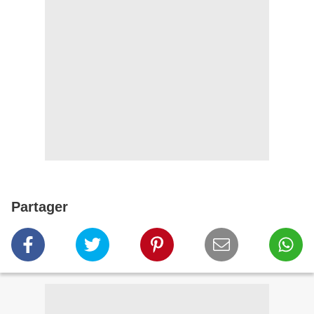
Partager