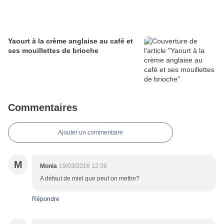
Yaourt à la crème anglaise au café et
ses mouillettes de brioche
Commentaires
Ajouter un commentaire
M
Monia
19/03/2016 12:36
A défaut de miel que peut on mettre?
Répondre