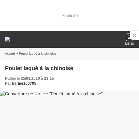
Publicité
MENU
Accueil
» Poulet laqué à la chinoise
Poulet laqué à la chinoise
Publié le 25/08/2010 à 23:15
Par
karine100705