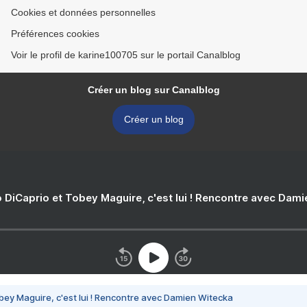
Cookies et données personnelles
Préférences cookies
Voir le profil de karine100705 sur le portail Canalblog
Créer un blog sur Canalblog
Créer un blog
 DiCaprio et Tobey Maguire, c'est lui ! Rencontre avec Dam
bey Maguire, c'est lui ! Rencontre avec Damien Witecka