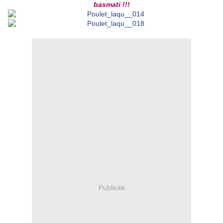
basmati !!!
Publicité