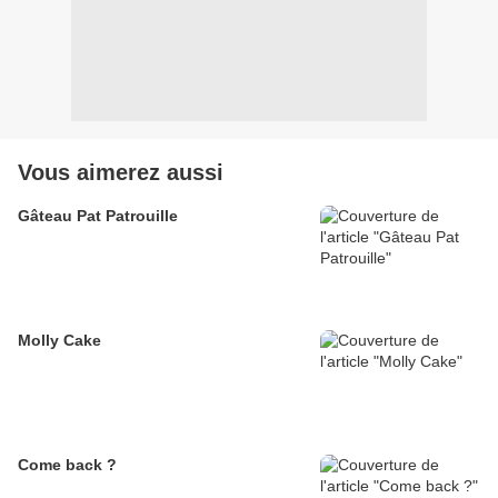
Vous aimerez aussi
Gâteau Pat Patrouille
Molly Cake
Come back ?