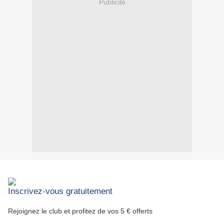
Publicité
Inscrivez-vous gratuitement
Rejoignez le club et profitez de vos 5 € offerts