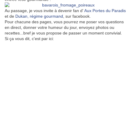
Au passage, je vous invite à devenir fan d'
Aux Portes du Paradis
et de
Dukan, régime gourmand
, sur facebook.
Pour chacune des pages, vous pourrez me poser vos questions
en direct, donner votre humeur du jour, envoyez photos ou
recettes...bref je vous propose de passer un moment convivial.
Si ça vous dit, c'est par ici: