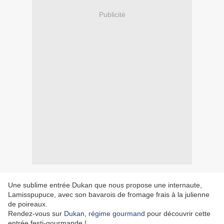
Publicité
Une sublime entrée Dukan que nous propose une internaute,
Lamisspupuce, avec son bavarois de fromage frais à la julienne
de poireaux.
Rendez-vous sur
Dukan, régime gourmand
pour découvrir cette
entrée festi-gourmande !