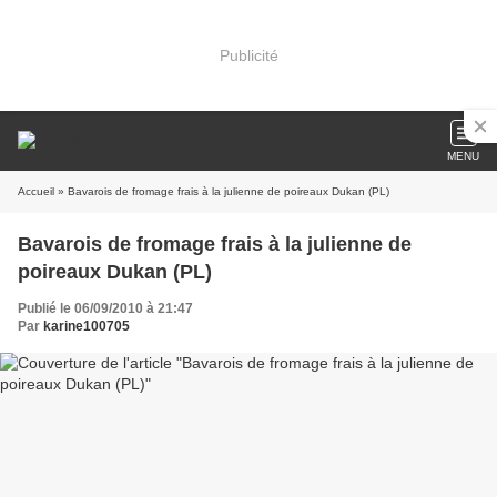
Publicité
MENU
Accueil
» Bavarois de fromage frais à la julienne de poireaux Dukan (PL)
Bavarois de fromage frais à la julienne de
poireaux Dukan (PL)
Publié le 06/09/2010 à 21:47
Par
karine100705