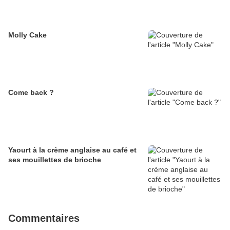
Molly Cake
Come back ?
Yaourt à la crème anglaise au café et
ses mouillettes de brioche
Commentaires