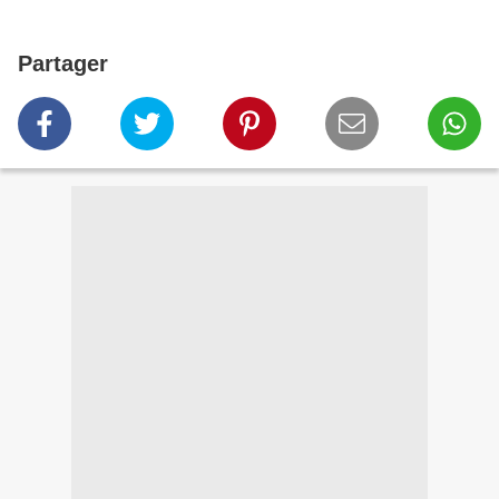
Partager