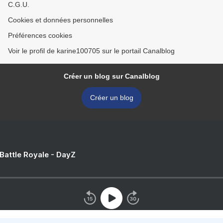
C.G.U.
Cookies et données personnelles
Préférences cookies
Voir le profil de karine100705 sur le portail Canalblog
Créer un blog sur Canalblog
Créer un blog
 Battle Royale - DayZ