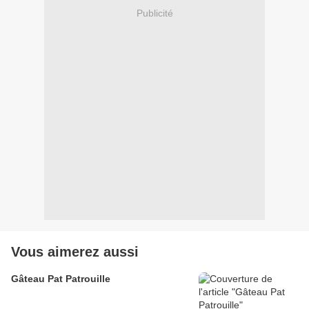
Publicité
Vous aimerez aussi
Gâteau Pat Patrouille