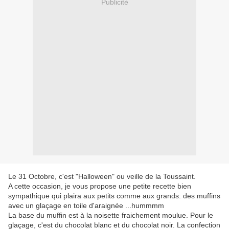
Publicité
Le 31 Octobre, c'est "Halloween" ou veille de la Toussaint.
A cette occasion, je vous propose une petite recette bien
sympathique qui plaira aux petits comme aux grands: des muffins
avec un glaçage en toile d'araignée ...hummmm
La base du muffin est à la noisette fraichement moulue. Pour le
glaçage, c'est du chocolat blanc et du chocolat noir. La confection