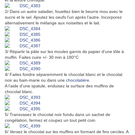
et la levure chimique.
2/ Dans un autre saladier, fouettez bien le beurre mou avec le
sucre et le sel. Ajoutez les oeufs l'un après l'autre. Incorporez
alternativement le mélange aux noisettes et le lait.
3/ Répartir la pâte sur les moules garnis de papier d'une tôle à
muffin. Faites cuire +/- 30 min à 180°C
4/ Faites fondre séparemment le chocolat blanc et le chocolat
noir au bain-marie ou dans une
chocolatière
.
A l'aide d'une spatule, enduisez la surface des muffins de
chocolat blanc.
5/ Transvasez le chocolat noir fondu dans un sachet de
congélation, fermez et coupez un tout petit coin.
6/ Versez le chocolat sur les muffins en formant de fins cercles. A