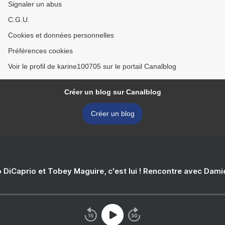
Signaler un abus
C.G.U.
Cookies et données personnelles
Préférences cookies
Voir le profil de karine100705 sur le portail Canalblog
Créer un blog sur Canalblog
Créer un blog
 DiCaprio et Tobey Maguire, c'est lui ! Rencontre avec Dam