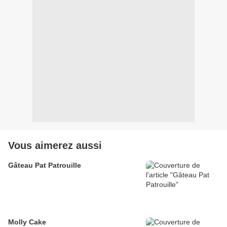
Vous aimerez aussi
Gâteau Pat Patrouille
Molly Cake