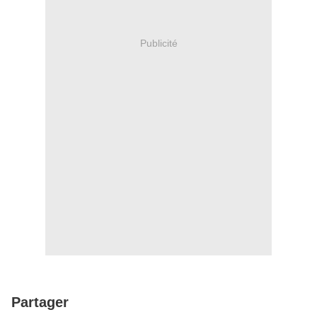
Publicité
Partager