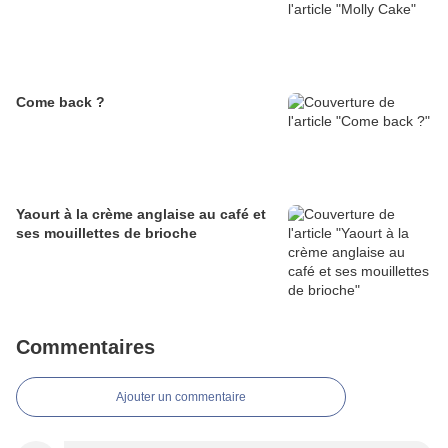
Come back ?
Yaourt à la crème anglaise au café et
ses mouillettes de brioche
Commentaires
Ajouter un commentaire