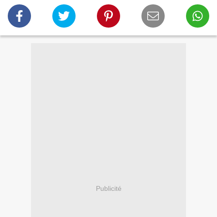
Publicité