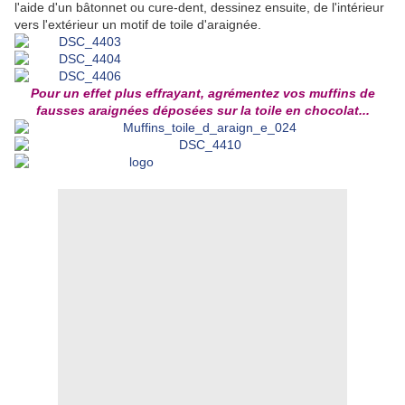
l'aide d'un bâtonnet ou cure-dent, dessinez ensuite, de l'intérieur
vers l'extérieur un motif de toile d'araignée.
Pour un effet plus effrayant, agrémentez vos muffins de
fausses araignées déposées sur la toile en chocolat...