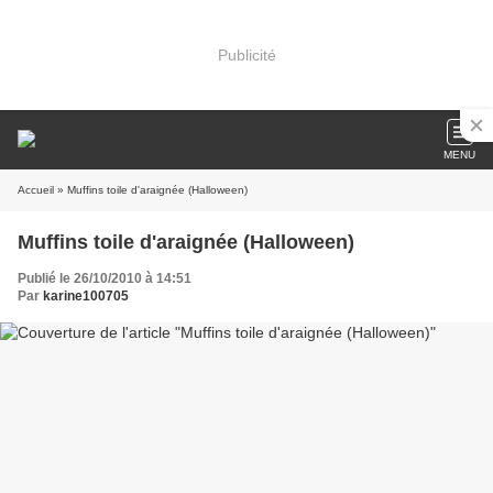
Publicité
MENU
Accueil
» Muffins toile d'araignée (Halloween)
Muffins toile d'araignée (Halloween)
Publié le 26/10/2010 à 14:51
Par
karine100705