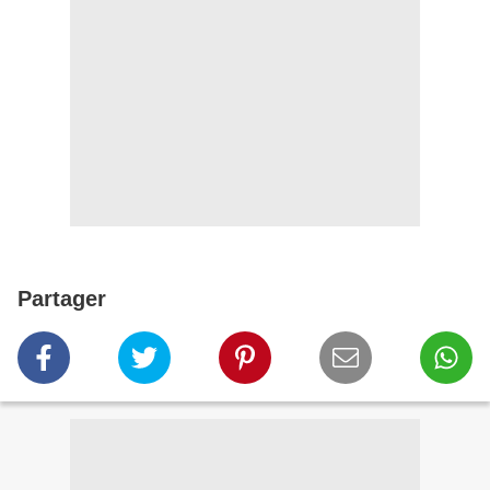
Partager