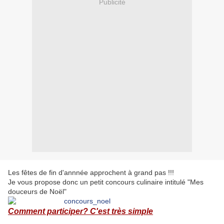
Publicité
Les fêtes de fin d'annnée approchent à grand pas !!!
Je vous propose donc un petit concours culinaire intitulé "Mes
douceurs de Noël"
Comment participer? C'est très simple