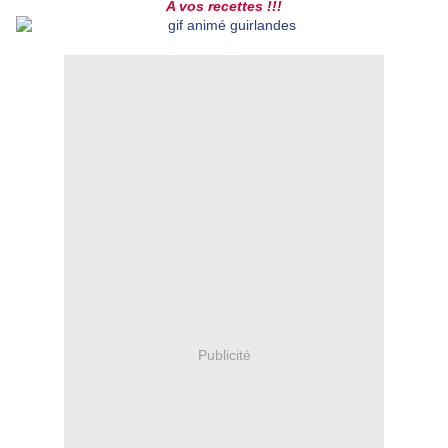
A vos recettes !!!
Publicité