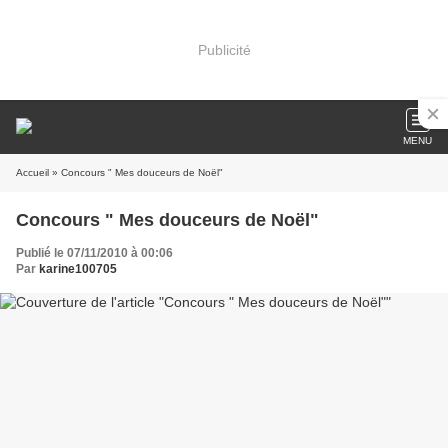
Publicité
MENU
Accueil
» Concours " Mes douceurs de Noël"
Concours " Mes douceurs de Noël"
Publié le 07/11/2010 à 00:06
Par
karine100705