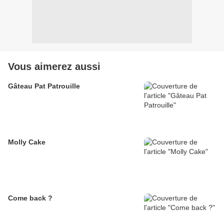
Vous aimerez aussi
Gâteau Pat Patrouille
Molly Cake
Come back ?