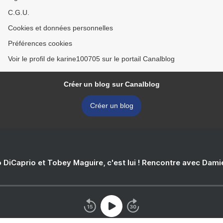
C.G.U.
Cookies et données personnelles
Préférences cookies
Voir le profil de karine100705 sur le portail Canalblog
Créer un blog sur Canalblog
Créer un blog
 DiCaprio et Tobey Maguire, c'est lui ! Rencontre avec Dam