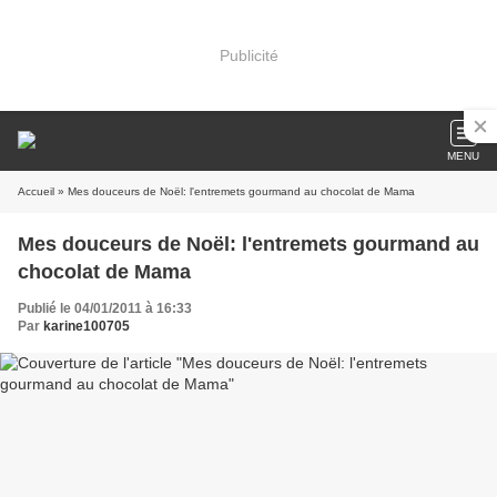
Publicité
MENU
Accueil
» Mes douceurs de Noël: l'entremets gourmand au chocolat de Mama
Mes douceurs de Noël: l'entremets gourmand au
chocolat de Mama
Publié le 04/01/2011 à 16:33
Par
karine100705