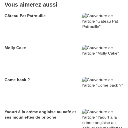
Vous aimerez aussi
Gâteau Pat Patrouille
Molly Cake
Come back ?
Yaourt à la crème anglaise au café et
ses mouillettes de brioche