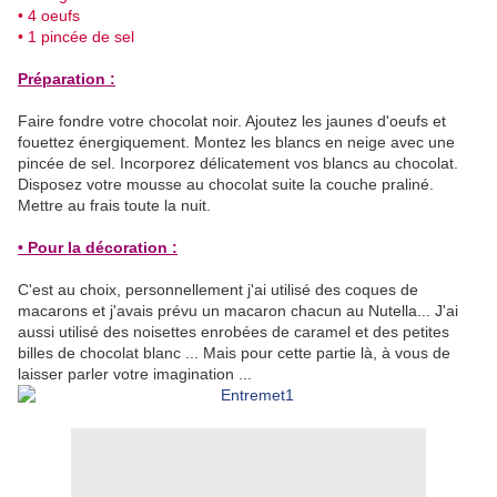
• 4 oeufs
• 1 pincée de sel
Préparation :
Faire fondre votre chocolat noir. Ajoutez les jaunes d'oeufs et
fouettez énergiquement. Montez les blancs en neige avec une
pincée de sel. Incorporez délicatement vos blancs au chocolat.
Disposez votre mousse au chocolat suite la couche praliné.
Mettre au frais toute la nuit.
• Pour la décoration :
C'est au choix, personnellement j'ai utilisé des coques de
macarons et j'avais prévu un macaron chacun au Nutella... J'ai
aussi utilisé des noisettes enrobées de caramel et des petites
billes de chocolat blanc ... Mais pour cette partie là, à vous de
laisser parler votre imagination ...