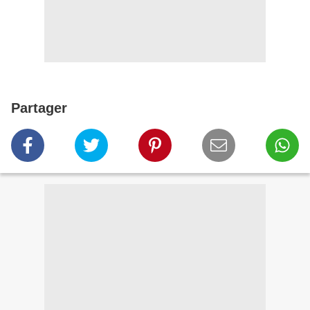
Partager