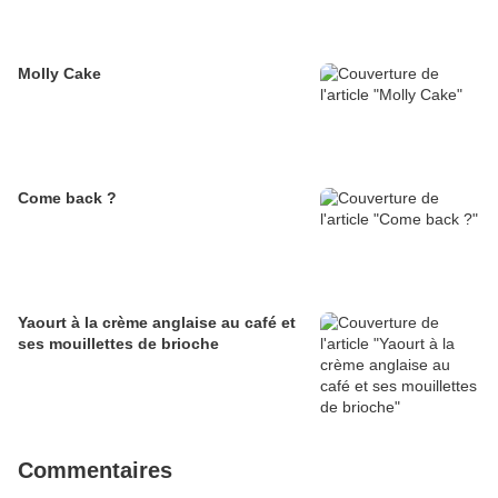
Molly Cake
Come back ?
Yaourt à la crème anglaise au café et
ses mouillettes de brioche
Commentaires