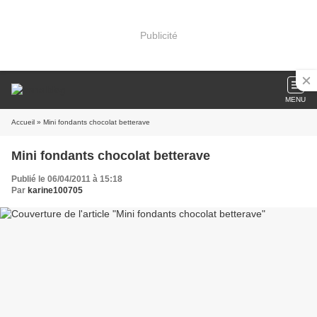
Publicité
MENU
Accueil
» Mini fondants chocolat betterave
Mini fondants chocolat betterave
Publié le 06/04/2011 à 15:18
Par
karine100705