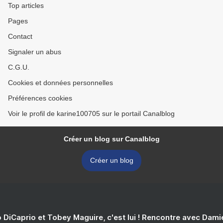
Top articles
Pages
Contact
Signaler un abus
C.G.U.
Cookies et données personnelles
Préférences cookies
Voir le profil de karine100705 sur le portail Canalblog
Créer un blog sur Canalblog
Créer un blog
 DiCaprio et Tobey Maguire, c'est lui ! Rencontre avec Dam