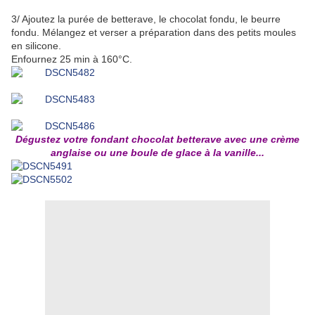
3/ Ajoutez la purée de betterave, le chocolat fondu, le beurre
fondu. Mélangez et verser a préparation dans des petits moules
en silicone.
Enfournez 25 min à 160°C.
Dégustez votre fondant chocolat betterave avec une crème
anglaise ou une boule de glace à la vanille...