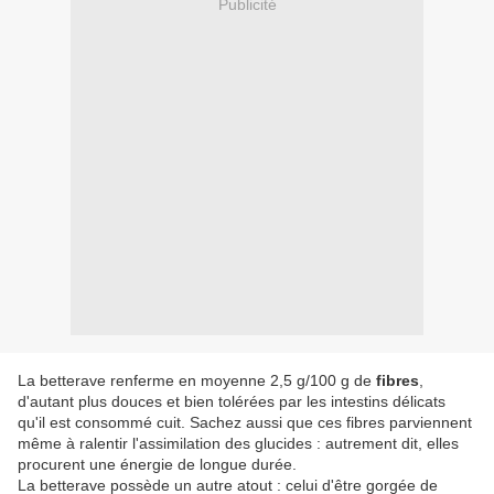
Publicité
La betterave renferme en moyenne 2,5 g/100 g de
fibres
,
d'autant plus douces et bien tolérées par les intestins délicats
qu'il est consommé cuit. Sachez aussi que ces fibres parviennent
même à ralentir l'assimilation des glucides : autrement dit, elles
procurent une énergie de longue durée.
La betterave possède un autre atout : celui d'être gorgée de