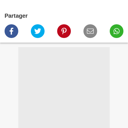
Partager