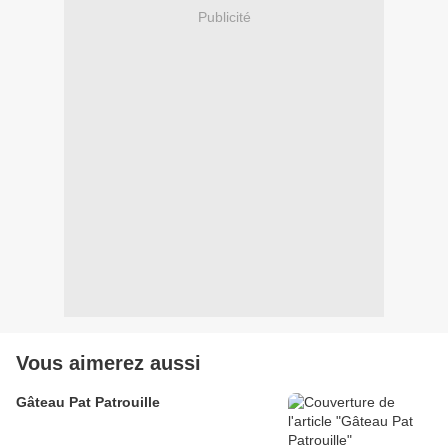
Publicité
Vous aimerez aussi
Gâteau Pat Patrouille