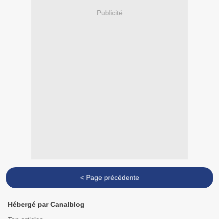
Publicité
< Page précédente
Hébergé par Canalblog