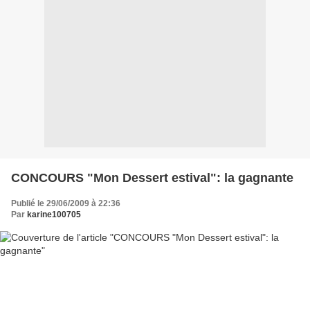
CONCOURS "Mon Dessert estival": la gagnante
Publié le 29/06/2009 à 22:36
Par
karine100705