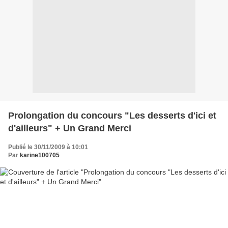
Prolongation du concours "Les desserts d'ici et
d'ailleurs" + Un Grand Merci
Publié le 30/11/2009 à 10:01
Par
karine100705