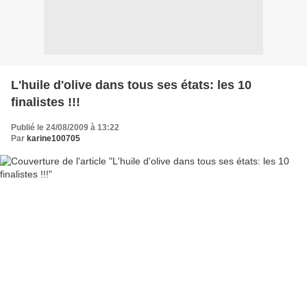
L'huile d'olive dans tous ses états: les 10
finalistes !!!
Publié le 24/08/2009 à 13:22
Par
karine100705