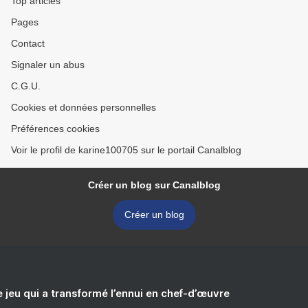
Top articles
Pages
Contact
Signaler un abus
C.G.U.
Cookies et données personnelles
Préférences cookies
Voir le profil de karine100705 sur le portail Canalblog
Créer un blog sur Canalblog
Créer un blog
e jeu qui a transformé l’ennui en chef-d’œuvre