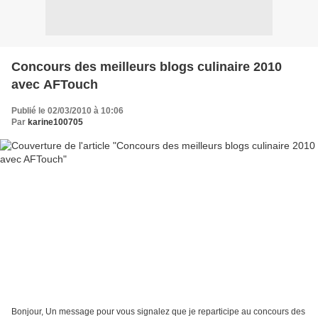
Concours des meilleurs blogs culinaire 2010
avec AFTouch
Publié le 02/03/2010 à 10:06
Par
karine100705
Bonjour, Un message pour vous signalez que je reparticipe au concours des