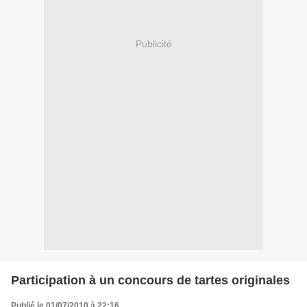
Publicité
Participation à un concours de tartes originales
Publié le 01/07/2010 à 22:16