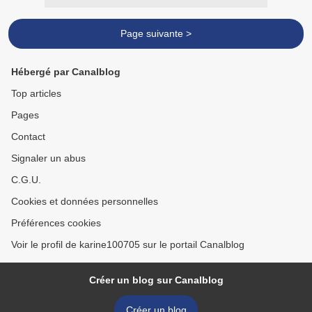
Page suivante >
Hébergé par Canalblog
Top articles
Pages
Contact
Signaler un abus
C.G.U.
Cookies et données personnelles
Préférences cookies
Voir le profil de karine100705 sur le portail Canalblog
Créer un blog sur Canalblog
Créer un blog