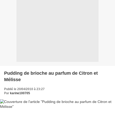
Pudding de brioche au parfum de Citron et
Mélisse
Publié le 20/04/2010 à 23:27
Par
karine100705