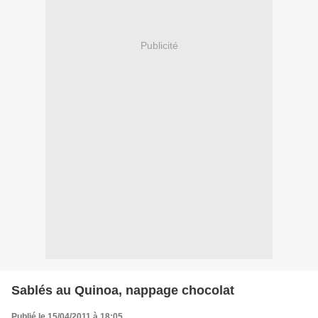
Publicité
Sablés au Quinoa, nappage chocolat
Publié le 15/04/2011 à 18:05