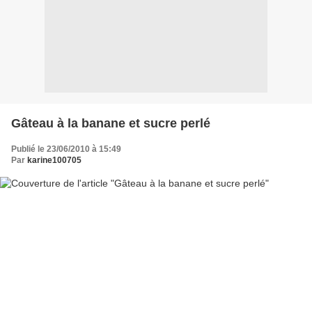
Gâteau à la banane et sucre perlé
Publié le 23/06/2010 à 15:49
Par
karine100705