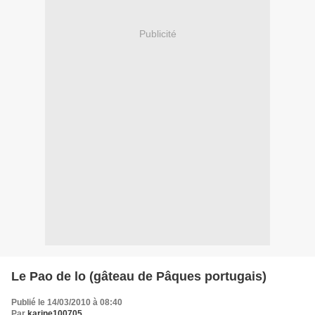
Publicité
Le Pao de lo (gâteau de Pâques portugais)
Publié le 14/03/2010 à 08:40
Par
karine100705