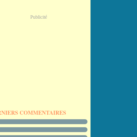
Publicité
RNIERS COMMENTAIRES