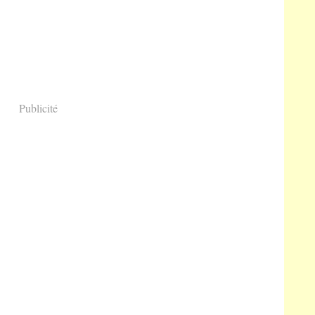
Publicité