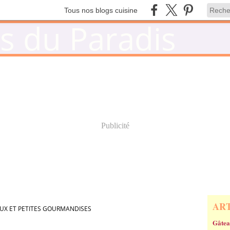
Tous nos blogs cuisine
Publicité
AR
UX ET PETITES GOURMANDISES
Gâtea