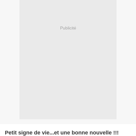
Publicité
Petit signe de vie...et une bonne nouvelle !!!