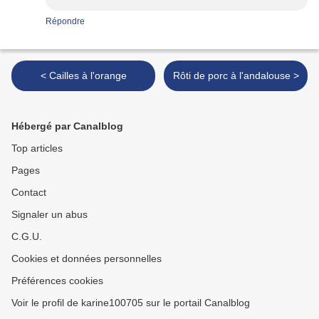
Répondre
< Cailles à l'orange
Rôti de porc à l'andalouse >
Hébergé par Canalblog
Top articles
Pages
Contact
Signaler un abus
C.G.U.
Cookies et données personnelles
Préférences cookies
Voir le profil de karine100705 sur le portail Canalblog