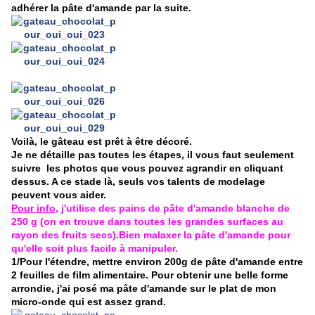
adhérer la pâte d'amande par la suite.
Voilà, le gâteau est prêt à être décoré.
Je ne détaille pas toutes les étapes, il vous faut seulement
suivre les photos que vous pouvez agrandir en cliquant
dessus. A ce stade là, seuls vos talents de modelage
peuvent vous aider.
Pour info
, j'utilise des pains de pâte d'amande blanche de
250 g (on en trouve dans toutes les grandes surfaces au
rayon des fruits secs).Bien malaxer la pâte d'amande pour
qu'elle soit plus facile à manipuler.
1/Pour l'étendre, mettre environ 200g de pâte d'amande entre
2 feuilles de film alimentaire. Pour obtenir une belle forme
arrondie, j'ai posé ma pâte d'amande sur le plat de mon
micro-onde qui est assez grand.