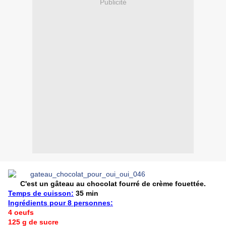
Publicité
C'est un gâteau au chocolat fourré de crème fouettée.
Temps de cuisson:
35 min
Ingrédients pour 8 personnes:
4 oeufs
125 g de sucre