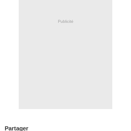
Publicité
Partager