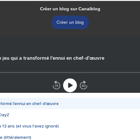
Créer un blog sur Canalblog
Créer un blog
e jeu qui a transformé l’ennui en chef-d’œuvre
nsformé l’ennui en chef-d’œuvre
 DayZ
 a 13 ans (et vous l'avez ignoré)
e (littéralement)