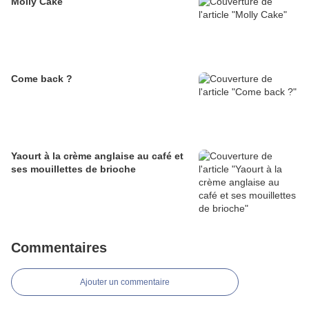
Molly Cake
Come back ?
Yaourt à la crème anglaise au café et
ses mouillettes de brioche
Commentaires
Ajouter un commentaire