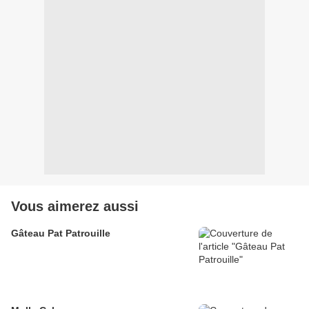
Vous aimerez aussi
Gâteau Pat Patrouille