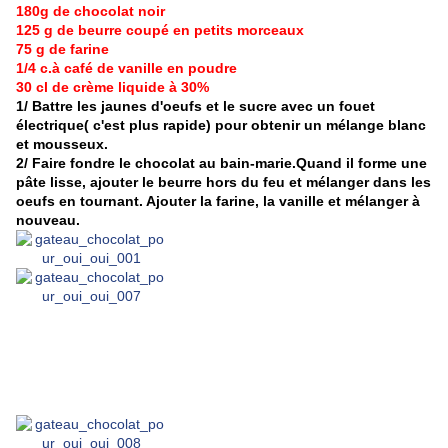
180g de chocolat noir
125 g de beurre coupé en petits morceaux
75 g de farine
1/4 c.à café de vanille en poudre
30 cl de crème liquide à 30%
1/ Battre les jaunes d'oeufs et le sucre avec un fouet
électrique( c'est plus rapide) pour obtenir un mélange blanc
et mousseux.
2/ Faire fondre le chocolat au bain-marie.Quand il forme une
pâte lisse, ajouter le beurre hors du feu et mélanger dans les
oeufs en tournant. Ajouter la farine, la vanille et mélanger à
nouveau.