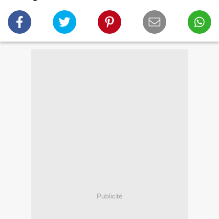
Publicité