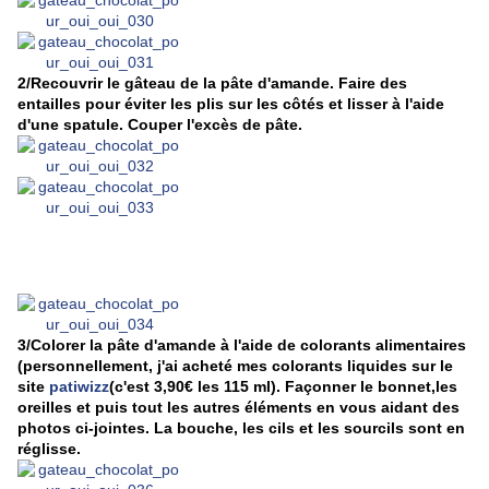
2/Recouvrir le gâteau de la pâte d'amande. Faire des
entailles pour éviter les plis sur les côtés et lisser à l'aide
d'une spatule. Couper l'excès de pâte.
3/Colorer la pâte d'amande à l'aide de colorants alimentaires
(personnellement, j'ai acheté mes colorants liquides sur le
site
patiwizz
(c'est 3,90€ les 115 ml). Façonner le bonnet,les
oreilles et puis tout les autres éléments en vous aidant des
photos ci-jointes. La bouche, les cils et les sourcils sont en
réglisse.